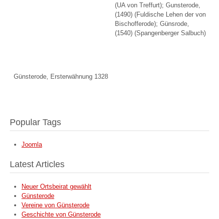
(UA von Treffurt); Gunsterode,
(1490) (Fuldische Lehen der von
Bischofferode); Günsrode,
(1540) (Spangenberger
Salbuch
)
Günsterode, Ersterwähnung 1328
Popular Tags
Joomla
Latest Articles
Neuer Ortsbeirat gewählt
Günsterode
Vereine von Günsterode
Geschichte von Günsterode