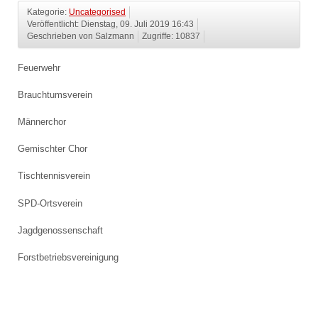
Kategorie:
Uncategorised
Veröffentlicht: Dienstag, 09. Juli 2019 16:43
Geschrieben von Salzmann
Zugriffe: 10837
Feuerwehr
Brauchtumsverein
Männerchor
Gemischter Chor
Tischtennisverein
SPD-Ortsverein
Jagdgenossenschaft
Forstbetriebsvereinigung